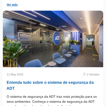
Ver más
12 May 2025
2 minutos
Entenda tudo sobre o sistema de segurança da
ADT
O sistema de segurança da ADT traz mais proteção para os
seus ambientes. Conheça o sistema de segurança da ADT