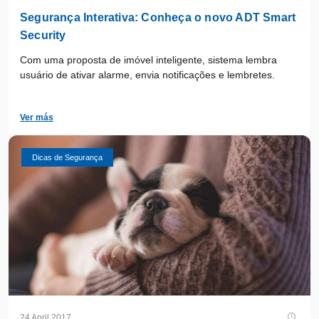
Segurança Interativa: Conheça o novo ADT Smart
Security
Com uma proposta de imóvel inteligente, sistema lembra
usuário de ativar alarme, envia notificações e lembretes.
Ver más
Dicas de Segurança
24 April 2017