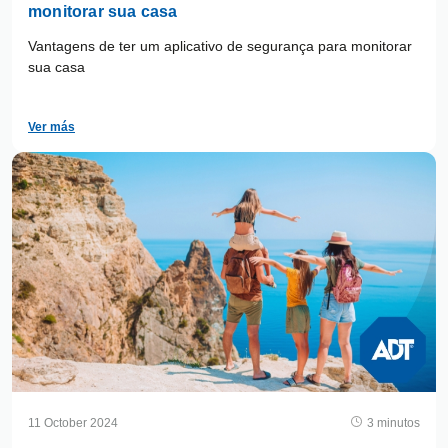
monitorar sua casa
Vantagens de ter um aplicativo de segurança para monitorar
sua casa
Ver más
11 October 2024
3 minutos