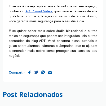
E se você deseja aplicar essa tecnologia no seu espaço,
conheça o
ADT Smart Vídeo
, que oferece câmeras de alta
qualidade, com a aplicação do serviço de áudio. Assim,
você garante mais segurança para o seu dia a dia.
E se quiser saber mais sobre áudio bidirecional e outros
meios de segurança que podem ser integrados, leia outros
conteúdos do blog ADT. Você encontra dicas, tutoriais e
guias sobre alarmes, câmeras e lâmpadas, que te ajudam
a entender mais sobre como proteger sua casa ou seu
negócio.
Compartir
Post Relacionados