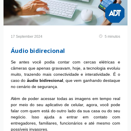
17 September 2024
5 minutos
Áudio bidirecional
Se antes você podia contar com cercas elétricas e
câmeras que apenas gravavam, hoje, a tecnologia evoluiu
muito, trazendo mais conectividade e interatividade. É o
caso do
áudio bidirecional
, que vem ganhando destaque
no cenário de segurança.
Além de poder acessar todas as imagens em tempo real
por meio do seu aplicativo de celular, agora, você pode
falar com quem está do outro lado da sua casa ou do seu
negócio. Isso ajuda a entrar em contato com
entregadores, familiares, funcionários e até mesmo com
possíveis invasores.