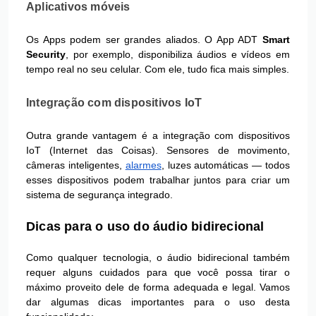
Aplicativos móveis
Os Apps podem ser grandes aliados. O App ADT
Smart
Security
, por exemplo, disponibiliza áudios e vídeos em
tempo real no seu celular. Com ele, tudo fica mais simples.
Integração com dispositivos IoT
Outra grande vantagem é a integração com dispositivos
IoT (Internet das Coisas). Sensores de movimento,
câmeras inteligentes,
alarmes
, luzes automáticas — todos
esses dispositivos podem trabalhar juntos para criar um
sistema de segurança integrado.
Dicas para o uso do áudio bidirecional
Como qualquer tecnologia, o áudio bidirecional também
requer alguns cuidados para que você possa tirar o
máximo proveito dele de forma adequada e legal. Vamos
dar algumas dicas importantes para o uso desta