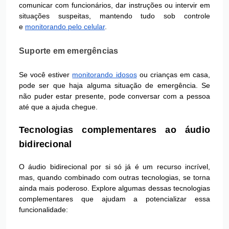
comunicar com funcionários, dar instruções ou intervir em
situações suspeitas, mantendo tudo sob controle
e
monitorando pelo celular
.
Suporte em emergências
Se você estiver
monitorando idosos
ou crianças em casa,
pode ser que haja alguma situação de emergência. Se
não puder estar presente, pode conversar com a pessoa
até que a ajuda chegue.
Tecnologias complementares ao áudio
bidirecional
O áudio bidirecional por si só já é um recurso incrível,
mas, quando combinado com outras tecnologias, se torna
ainda mais poderoso. Explore algumas dessas tecnologias
complementares que ajudam a potencializar essa
funcionalidade: