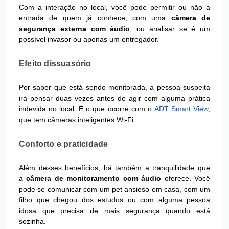
Com a interação no local, você pode permitir ou não a
entrada de quem já conhece, com uma
câmera de
segurança externa com áudio
, ou analisar se é um
possível invasor ou apenas um entregador.
Efeito dissuasório
Por saber que está sendo monitorada, a pessoa suspeita
irá pensar duas vezes antes de agir com alguma prática
indevida no local. É o que ocorre com o
ADT Smart View
,
que tem câmeras inteligentes Wi-Fi.
Conforto e praticidade
Além desses benefícios, há também a tranquilidade que
a
câmera de monitoramento com áudio
oferece. Você
pode se comunicar com um pet ansioso em casa, com um
filho que chegou dos estudos ou com alguma pessoa
idosa que precisa de mais segurança quando está
sozinha.