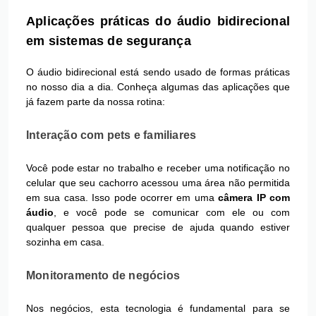
Aplicações práticas do áudio bidirecional
em sistemas de segurança
O áudio bidirecional está sendo usado de formas práticas
no nosso dia a dia. Conheça algumas das aplicações que
já fazem parte da nossa rotina:
Interação com pets e familiares
Você pode estar no trabalho e receber uma notificação no
celular que seu cachorro acessou uma área não permitida
em sua casa. Isso pode ocorrer em uma
câmera IP com
áudio
, e você pode se comunicar com ele ou com
qualquer pessoa que precise de ajuda quando estiver
sozinha em casa.
Monitoramento de negócios
Nos negócios, esta tecnologia é fundamental para se