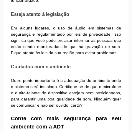
funcionalidade:
Esteja atento à legislação
Em alguns lugares, o uso de áudio em sistemas de
segurança é regulamentado por leis de privacidade. Isso
significa que você pode precisar informar as pessoas que
estão sendo monitoradas de que há gravação de som.
Fique atento às leis da sua região para evitar problemas.
Cuidados com o ambiente
Outro ponto importante é a adequação do ambiente onde
o sistema será instalado. Certifique-se de que o microfone
e o alto-falante do dispositivo estejam bem posicionados,
para garantir uma boa qualidade de som. Ninguém quer
se comunicar e não ser ouvido, certo?
Conte com mais segurança para seu
ambiente com a ADT