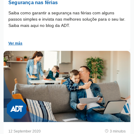
Segurança nas férias
Saiba como garantir a segurança nas férias com alguns
passos simples e invista nas melhores soluçõe para o seu lar.
Saiba mais aqui no blog da ADT.
Ver más
12 September 2020
3 minutos