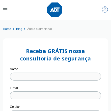
Home
Blog
Áudio bidirecional
Receba GRÁTIS nossa
consultoria de segurança
Nome
E-mail
Celular