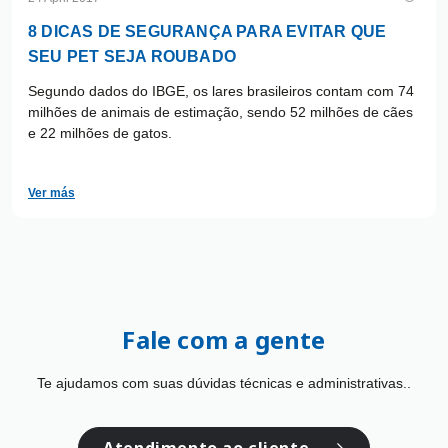
8 DICAS DE SEGURANÇA PARA EVITAR QUE
SEU PET SEJA ROUBADO
Segundo dados do IBGE, os lares brasileiros contam com 74
milhões de animais de estimação, sendo 52 milhões de cães
e 22 milhões de gatos.
Ver más
Fale com a gente
Te ajudamos com suas dúvidas técnicas e administrativas..
Atendimento ao cliente