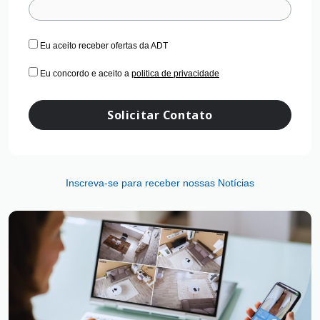
Eu aceito receber ofertas da ADT
Eu concordo e aceito a
politica de privacidade
Solicitar Contato
Inscreva-se para receber nossas Notícias