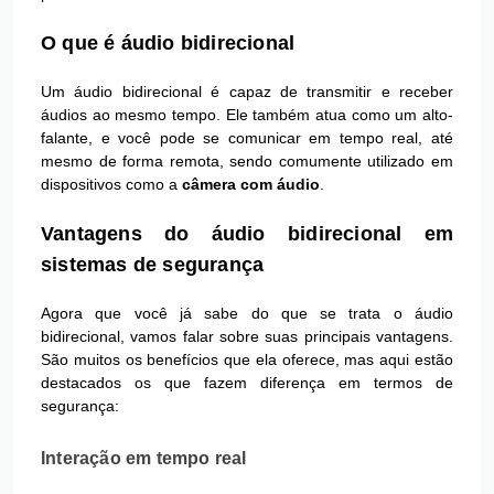
O que é áudio bidirecional
Um áudio bidirecional é capaz de transmitir e receber
áudios ao mesmo tempo. Ele também atua como um alto-
falante, e você pode se comunicar em tempo real, até
mesmo de forma remota, sendo comumente utilizado em
dispositivos como a
câmera com áudio
.
Vantagens do áudio bidirecional em
sistemas de segurança
Agora que você já sabe do que se trata o áudio
bidirecional, vamos falar sobre suas principais vantagens.
São muitos os benefícios que ela oferece, mas aqui estão
destacados os que fazem diferença em termos de
segurança:
Interação em tempo real