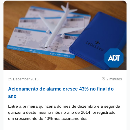
25 December 2015
2 minutos
Acionamento de alarme cresce 43% no final do
ano
Entre a primeira quinzena do mês de dezembro e a segunda
quinzena deste mesmo mês no ano de 2014 foi registrado
um crescimento de 43% nos acionamentos.