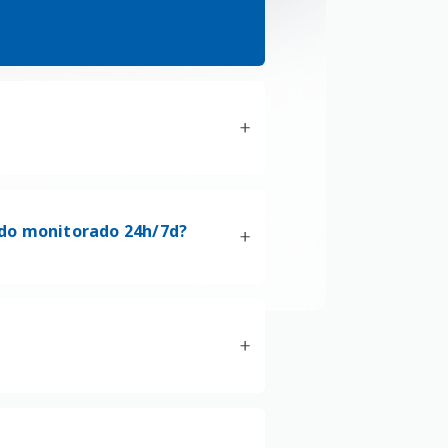
ndo monitorado 24h/7d?