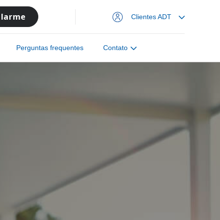
alarme
Clientes ADT
Perguntas frequentes
Contato