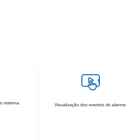
o sistema.
Visualização dos eventos do alarme.