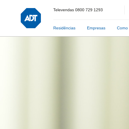
Televendas
0800 729 1293
Residências
Empresas
Como 