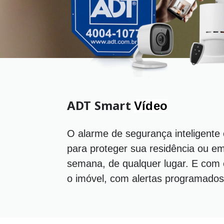
ADT Smart
Vídeo
O alarme de segurança inteligente
para proteger sua residência ou em
semana, de qualquer lugar. E com c
o imóvel, com alertas programados