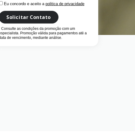
Eu concordo e aceito a
politica de privacidade
Solicitar Contato
* Consulte as condições da promoção com um
especialista. Promoção válida para pagamentos até a
data de vencimento, mediante análise.