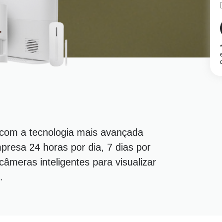
 com a tecnologia mais avançada
presa 24 horas por dia, 7 dias por
âmeras inteligentes para visualizar
.