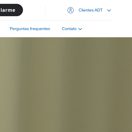
alarme
Clientes ADT
Perguntas frequentes
Contato