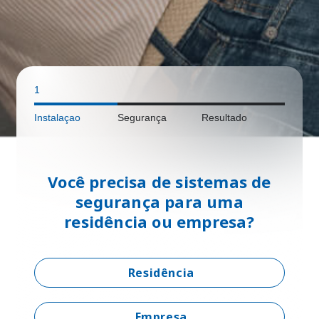
1
Instalaçao
Segurança
Resultado
Você precisa de sistemas de
segurança para uma
residência ou empresa?
Residência
Empresa