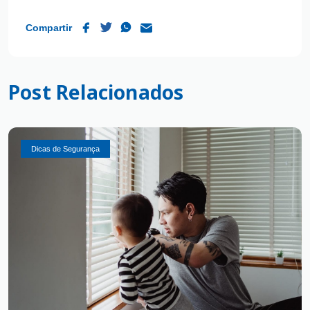
Compartir
Post Relacionados
Dicas de Segurança