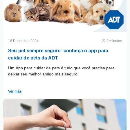
18 December 2024
2 minutos
Seu pet sempre seguro: conheça o app para
cuidar de pets da ADT
Um App para cuidar de pets é tudo que você precisa para
deixar seu melhor amigo mais seguro.
Ver más