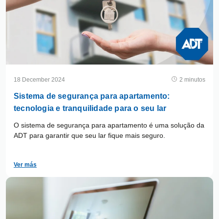
18 December 2024
2 minutos
Sistema de segurança para apartamento:
tecnologia e tranquilidade para o seu lar
O sistema de segurança para apartamento é uma solução da
ADT para garantir que seu lar fique mais seguro.
Ver más