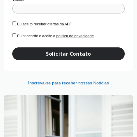
Eu aceito receber ofertas da ADT
Eu concordo e aceito a
politica de privacidade
Solicitar Contato
Inscreva-se para receber nossas Notícias