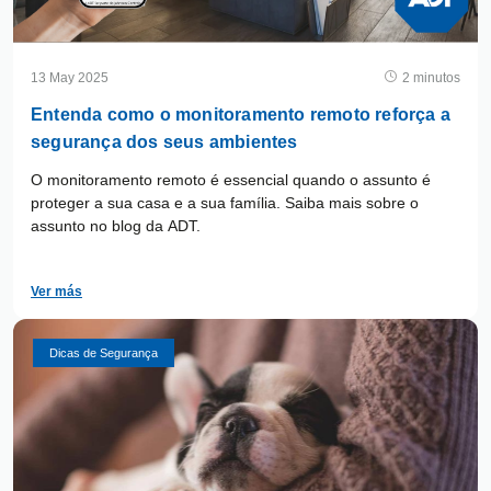
13 May 2025
2 minutos
Entenda como o monitoramento remoto reforça a
segurança dos seus ambientes
O monitoramento remoto é essencial quando o assunto é
proteger a sua casa e a sua família. Saiba mais sobre o
assunto no blog da ADT.
Ver más
Dicas de Segurança