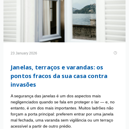
23 January 2026
Janelas, terraços e varandas: os
pontos fracos da sua casa contra
invasões
A segurança das janelas é um dos aspectos mais
negligenciados quando se fala em proteger o lar — e, no
entanto, é um dos mais importantes. Muitos ladrões não
forçam a porta principal: preferem entrar por uma janela
mal fechada, uma varanda sem vigilância ou um terraço
acessível a partir de outro prédio.