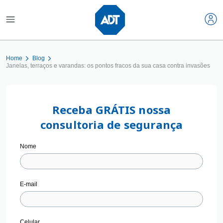
Home
Blog
Janelas, terraços e varandas: os pontos fracos da sua casa contra invasões
Receba GRÁTIS nossa
consultoria de segurança
Nome
E-mail
Celular