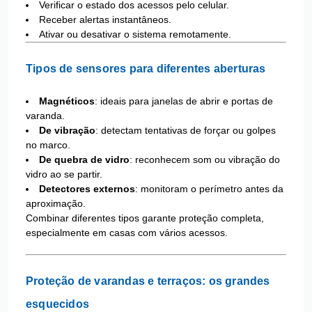
Verificar o estado dos acessos pelo celular.
Receber alertas instantâneos.
Ativar ou desativar o sistema remotamente.
Tipos de sensores para diferentes aberturas
Magnéticos
: ideais para janelas de abrir e portas de
varanda.
De vibração
: detectam tentativas de forçar ou golpes
no marco.
De quebra de vidro
: reconhecem som ou vibração do
vidro ao se partir.
Detectores externos
: monitoram o perímetro antes da
aproximação.
Combinar diferentes tipos garante proteção completa,
especialmente em casas com vários acessos.
Proteção de varandas e terraços: os grandes
esquecidos