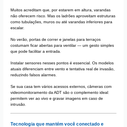
Muitos acreditam que, por estarem em altura, varandas
não oferecem risco. Mas os ladrões aproveitam estruturas
como tubulações, muros ou até varandas inferiores para
escalar.
No verão, portas de correr e janelas para terraços
costumam ficar abertas para ventilar — um gesto simples
que pode facilitar a entrada.
Instalar sensores nesses pontos é essencial. Os modelos
atuais diferenciam entre vento e tentativa real de invasão,
reduzindo falsos alarmes.
Se sua casa tem vários acessos externos, câmeras com
videomonitoramento da ADT são o complemento ideal:
permitem ver ao vivo e gravar imagens em caso de
intrusão.
Tecnologia que mantém você conectado e