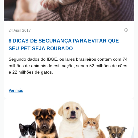
24 April 2017
8 DICAS DE SEGURANÇA PARA EVITAR QUE
SEU PET SEJA ROUBADO
Segundo dados do IBGE, os lares brasileiros contam com 74
milhões de animais de estimação, sendo 52 milhões de cães
e 22 milhões de gatos.
Ver más