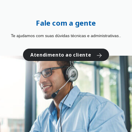
Fale com a gente
Te ajudamos com suas dúvidas técnicas e administrativas..
Atendimento ao cliente