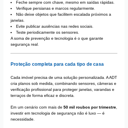
Feche sempre com chave, mesmo em saídas rápidas.
Verifique persianas e marcos regularmente.
Não deixe objetos que facilitem escalada próximos a
janelas.
Evite publicar ausências nas redes sociais.
Teste periodicamente os sensores.
A soma de prevenção e tecnologia é o que garante
segurança real.
Proteção completa para cada tipo de casa
Cada imóvel precisa de uma solução personalizada. A ADT
cria planos sob medida, combinando sensores, câmeras e
verificação profissional para proteger janelas, varandas e
terraços de forma eficaz e discreta.
Em um cenário com mais de
50 mil roubos por trimestre
,
investir em tecnologia de segurança não é luxo — é
necessidade.