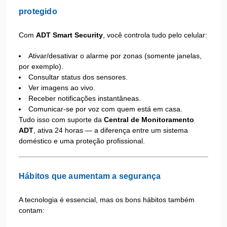
protegido
Com
ADT Smart Security
, você controla tudo pelo celular:
Ativar/desativar o alarme por zonas (somente janelas,
por exemplo).
Consultar status dos sensores.
Ver imagens ao vivo.
Receber notificações instantâneas.
Comunicar-se por voz com quem está em casa.
Tudo isso com suporte da
Central de Monitoramento
ADT
, ativa 24 horas — a diferença entre um sistema
doméstico e uma proteção profissional.
Hábitos que aumentam a segurança
A tecnologia é essencial, mas os bons hábitos também
contam: