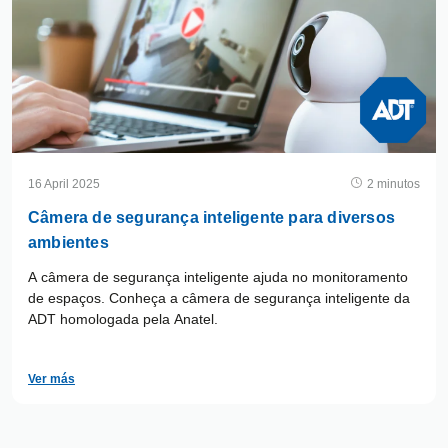
16 April 2025
2 minutos
Câmera de segurança inteligente para diversos
ambientes
A câmera de segurança inteligente ajuda no monitoramento
de espaços. Conheça a câmera de segurança inteligente da
ADT homologada pela Anatel.
Ver más