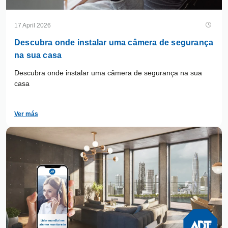
17 April 2026
Descubra onde instalar uma câmera de segurança
na sua casa
Descubra onde instalar uma câmera de segurança na sua
casa
Ver más