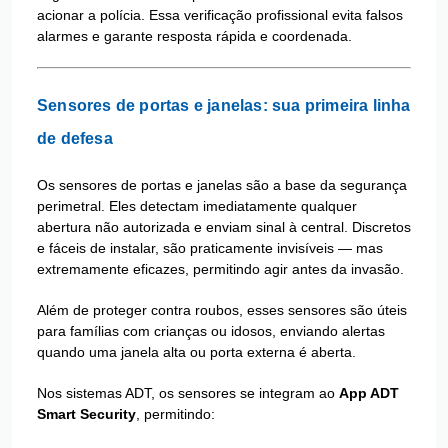
acionar a polícia. Essa verificação profissional evita falsos
alarmes e garante resposta rápida e coordenada.
Sensores de portas e janelas: sua primeira linha
de defesa
Os sensores de portas e janelas são a base da segurança
perimetral. Eles detectam imediatamente qualquer
abertura não autorizada e enviam sinal à central. Discretos
e fáceis de instalar, são praticamente invisíveis — mas
extremamente eficazes, permitindo agir antes da invasão.
Além de proteger contra roubos, esses sensores são úteis
para famílias com crianças ou idosos, enviando alertas
quando uma janela alta ou porta externa é aberta.
Nos sistemas ADT, os sensores se integram ao
App ADT
Smart Security
, permitindo: