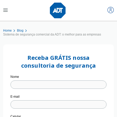
Home
Blog
Sistema de segurança comercial da ADT: o melhor para as empresas
Receba GRÁTIS nossa
consultoria de segurança
Nome
E-mail
Celular