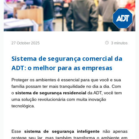
27 October 2025
3 minutos
Sistema de segurança comercial da
ADT: o melhor para as empresas
Proteger os ambientes é essencial para que você e sua
família possam ter mais tranquilidade no dia a dia. Com
o
sistema de segurança residencial
da ADT, você tem
uma solução revolucionária com muita inovação
tecnológica.
Esse
sistema de segurança inteligente
não apenas
protege seu lar, mas também transforma o ambiente em