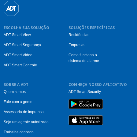
ESCOLHA SUA SOLUÇÃO
SOLUÇÕES ESPECÍFICAS
ADT Smart View
Residências
ADT Smart Segurança
Empresas
ADT Smart Vídeo
Como funciona o
sistema de alarme
ADT Smart Controle
SOBRE A ADT
CONHEÇA NOSSO APLICATIVO
Quem somos
ADT Smart Security
Fale com a gente
Assessoria de Imprensa
Seja um agente autorizado
Trabalhe conosco