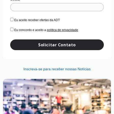
Eu aceito receber ofertas da ADT
Eu concordo e aceito a
politica de privacidade
Solicitar Contato
Inscreva-se para receber nossas Notícias