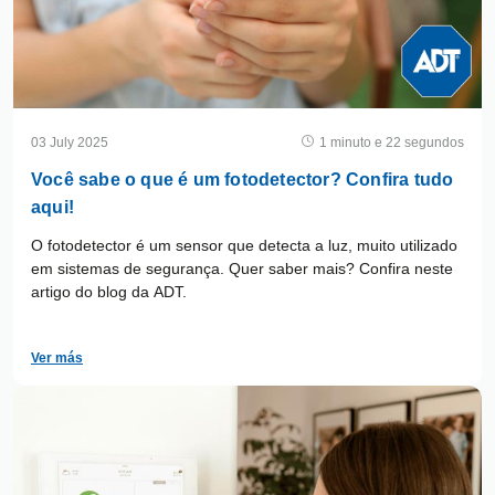
03 July 2025
1 minuto e 22 segundos
Você sabe o que é um fotodetector? Confira tudo
aqui!
O fotodetector é um sensor que detecta a luz, muito utilizado
em sistemas de segurança. Quer saber mais? Confira neste
artigo do blog da ADT.
Ver más