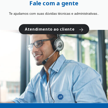
Fale com a gente
Te ajudamos com suas dúvidas técnicas e administrativas..
Atendimento ao cliente