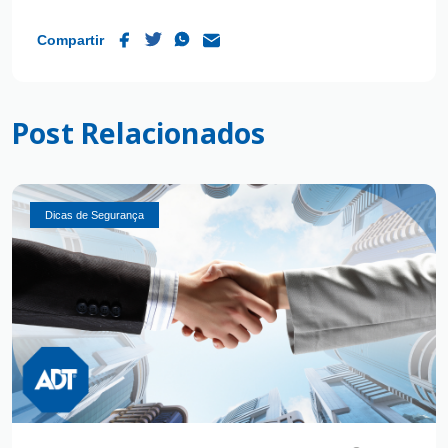
Compartir
Post Relacionados
Dicas de Segurança