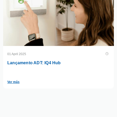
01 April 2025
Lançamento ADT: IQ4 Hub
Ver más