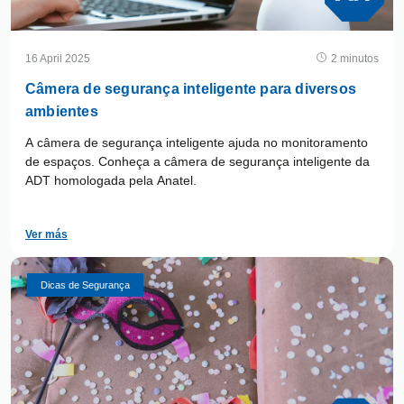
16 April 2025
2 minutos
Câmera de segurança inteligente para diversos
ambientes
A câmera de segurança inteligente ajuda no monitoramento
de espaços. Conheça a câmera de segurança inteligente da
ADT homologada pela Anatel.
Ver más
Dicas de Segurança