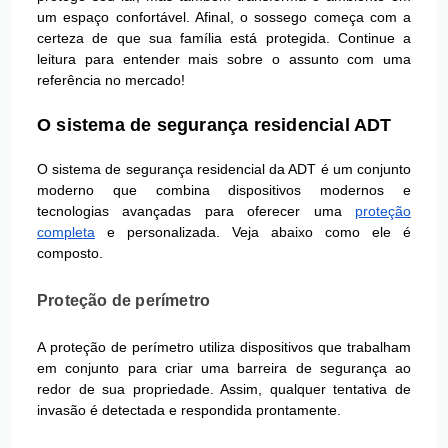
um espaço confortável. Afinal, o sossego começa com a
certeza de que sua família está protegida. Continue a
leitura para entender mais sobre o assunto com uma
referência no mercado!
O sistema de segurança residencial ADT
O sistema de segurança residencial da ADT é um conjunto
moderno que combina dispositivos modernos e
tecnologias avançadas para oferecer uma
proteção
completa
e personalizada. Veja abaixo como ele é
composto.
Proteção de perímetro
A proteção de perímetro utiliza dispositivos que trabalham
em conjunto para criar uma barreira de segurança ao
redor de sua propriedade. Assim, qualquer tentativa de
invasão é detectada e respondida prontamente.