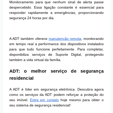
Monitoramento para que nenhum sinal de alerta passe
despercebido. Essa ligação constante é essencial para
responder rapidamente a emergências, proporcionando
segurança 24 horas por dia.
A ADT também oferece
manutenção remota
, monitorando
em tempo real a performance dos dispositivos instalados
para que tudo funcione perfeitamente. Para completar,
disponibiliza serviços de Suporte Digital, protegendo
também a vida virtual da família.
ADT: o melhor serviço de segurança
residencial
A ADT é líder em segurança eletrônica. Descubra agora
como os serviços da ADT podem reforçar a proteção do
seu imóvel.
Entre em contato
hoje mesmo para obter o
seu sistema de segurança residencial!