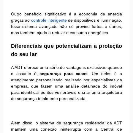
Outro benefício significativo é a economia de energia
graças ao
controle inteligente
de dispositivos e iluminação.
Esse sistema avançado não só previne furtos e danos,
mas também ajuda a reduzir o consumo energético.
Diferenciais que potencializam a proteção
do seu lar
A ADT oferece uma série de vantagens exclusivas quando
o assunto é
segurança para casas
. Um deles é o
atendimento personalizado realizado por especialistas da
empresa, que fazem uma análise detalhada do imóvel
para identificar pontos vulneráveis e criar uma arquitetura
de segurança totalmente personalizada.
Além disso, o sistema de segurança residencial da ADT
mantém uma conexão ininterrupta com a Central de