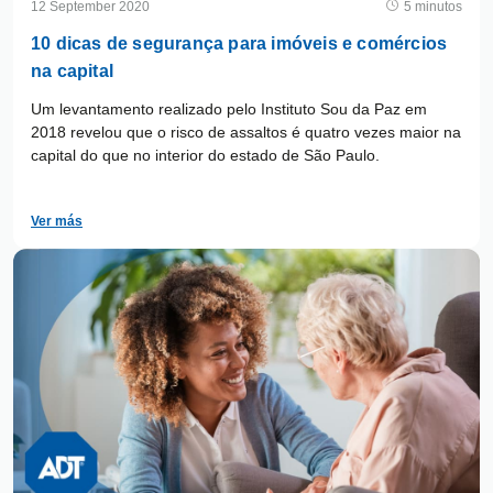
12 September 2020
5 minutos
10 dicas de segurança para imóveis e comércios
na capital
Um levantamento realizado pelo Instituto Sou da Paz em
2018 revelou que o risco de assaltos é quatro vezes maior na
capital do que no interior do estado de São Paulo.
Ver más