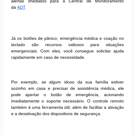
alertas imediatos para a Central de Monitoramento
da
ADT
.
Já os botões de pânico, emergência médica e coação no
teclado são recursos valiosos para situações
emergenciais. Com eles, você consegue solicitar ajuda
rapidamente em caso de necessidade.
Por exemplo, se algum idoso da sua família estiver
sozinho em casa e precisar de assistência médica, ele
pode apertar o botão de emergência, acionando
imediatamente o suporte necessário. O controle remoto
também é uma ferramenta útil, além de facilitar a ativação
e a desativação dos dispositivos de segurança.