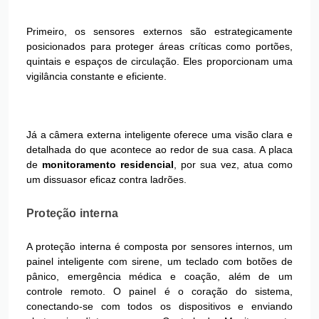
Primeiro, os sensores externos são estrategicamente
posicionados para proteger áreas críticas como portões,
quintais e espaços de circulação. Eles proporcionam uma
vigilância constante e eficiente.
Já a câmera externa inteligente oferece uma visão clara e
detalhada do que acontece ao redor de sua casa. A placa
de
monitoramento residencial
, por sua vez, atua como
um dissuasor eficaz contra ladrões.
Proteção interna
A proteção interna é composta por sensores internos, um
painel inteligente com sirene, um teclado com botões de
pânico, emergência médica e coação, além de um
controle remoto. O painel é o coração do sistema,
conectando-se com todos os dispositivos e enviando