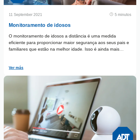
11 September 2021
5 minutos
Monitoramento de idosos
O monitoramento de idosos a distância é uma medida
eficiente para proporcionar maior segurança aos seus pais e
familiares que estão na melhor idade. Isso é ainda mais
importante nos momentos em que estiverem sozinhos em
casa.
Ver más