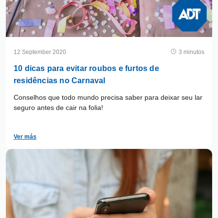
12 September 2020
3 minutos
10 dicas para evitar roubos e furtos de
residências no Carnaval
Conselhos que todo mundo precisa saber para deixar seu lar
seguro antes de cair na folia!
Ver más