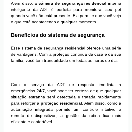
Além disso, a
câmera de segurança residencial
interna
inteligente da ADT é perfeita para monitorar seu pet
quando você não está presente. Ela permite que você veja
o que está acontecendo a qualquer momento.
Benefícios do sistema de segurança
Esse sistema de segurança residencial oferece uma série
de vantagens. Com a proteção contínua da casa e da sua
família, você tem tranquilidade em todas as horas do dia.
Com o serviço da ADT de resposta imediata a
emergências 24/7, você pode ter certeza de que qualquer
situação estranha será detectada e tratada rapidamente
para reforçar a
proteção residencial
. Além disso, como a
automação integrada permite um controle intuitivo e
remoto de dispositivos, a gestão da rotina fica mais
eficiente e confortável.