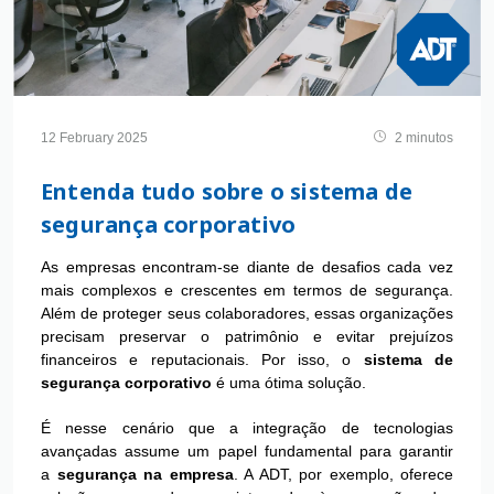
12 February 2025
2 minutos
Entenda tudo sobre o sistema de
segurança corporativo
As empresas encontram-se diante de desafios cada vez
mais complexos e crescentes em termos de segurança.
Além de proteger seus colaboradores, essas organizações
precisam preservar o patrimônio e evitar prejuízos
financeiros e reputacionais. Por isso, o
sistema de
segurança corporativo
é uma ótima solução.
É nesse cenário que a integração de tecnologias
avançadas assume um papel fundamental para garantir
a
segurança na empresa
. A ADT, por exemplo, oferece