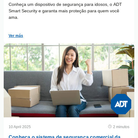
Conheça um dispositivo de segurança para idosos, o ADT
Smart Security e garanta mais proteção para quem você
ama.
Ver más
10 April 2025
2 minutos
Conheça o sistema de segurança comercial da