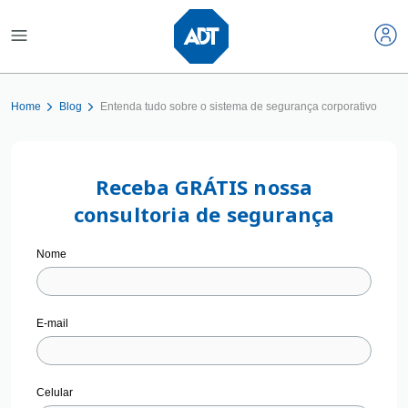
Home
Blog
Entenda tudo sobre o sistema de segurança corporativo
Receba GRÁTIS nossa
consultoria de segurança
Nome
E-mail
Celular