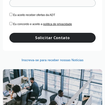
Eu aceito receber ofertas da ADT
Eu concordo e aceito a
politica de privacidade
Solicitar Contato
Inscreva-se para receber nossas Notícias