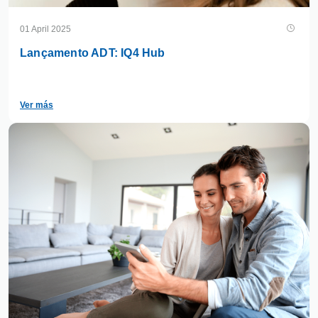
01 April 2025
Lançamento ADT: IQ4 Hub
Ver más