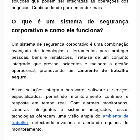
soluções que podem ser integradas às operações dos
negócios. Continue lendo para entender mais.
O que é um sistema de segurança
corporativo e como ele funciona?
Um sistema de segurança corporativo é uma combinação
avançada de tecnologias e ferramentas para proteger
pessoas, bens e instalações. Trata-se de um conjunto
integrado que previne incidentes e melhora a gestão
operacional, promovendo um
ambiente de trabalho
seguro
.
Essas soluções integram hardware, software e serviços
especializados, permitindo monitoramento contínuo e
resposta em tempo real. Com alarmes monitorados,
câmeras inteligentes e sistemas integrados, essas
tecnologias oferecem uma visão ampla do
ambiente de
trabalho
, detectando invasões e alertando equipes de
monitoramento.