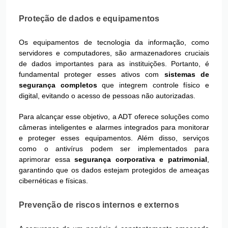
Proteção de dados e equipamentos
Os equipamentos de tecnologia da informação, como
servidores e computadores, são armazenadores cruciais
de dados importantes para as instituições. Portanto, é
fundamental proteger esses ativos com
sistemas de
segurança completos
que integrem controle físico e
digital, evitando o acesso de pessoas não autorizadas.
Para alcançar esse objetivo, a ADT oferece soluções como
câmeras inteligentes e alarmes integrados para monitorar
e proteger esses equipamentos. Além disso, serviços
como o antivírus podem ser implementados para
aprimorar essa
segurança corporativa e patrimonial
,
garantindo que os dados estejam protegidos de ameaças
cibernéticas e físicas.
Prevenção de riscos internos e externos