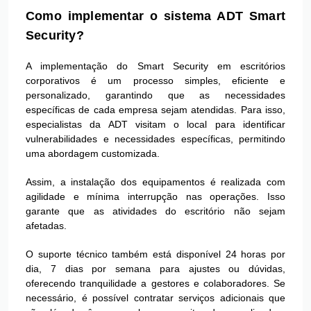
Como implementar o sistema ADT Smart
Security?
A implementação do Smart Security em escritórios
corporativos é um processo simples, eficiente e
personalizado, garantindo que as necessidades
específicas de cada empresa sejam atendidas. Para isso,
especialistas da ADT visitam o local para identificar
vulnerabilidades e necessidades específicas, permitindo
uma abordagem customizada.
Assim, a instalação dos equipamentos é realizada com
agilidade e mínima interrupção nas operações. Isso
garante que as atividades do escritório não sejam
afetadas.
O suporte técnico também está disponível 24 horas por
dia, 7 dias por semana para ajustes ou dúvidas,
oferecendo tranquilidade a gestores e colaboradores. Se
necessário, é possível contratar serviços adicionais que