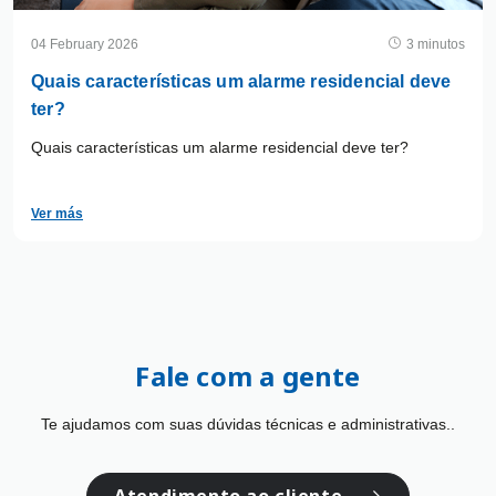
04 February 2026
3 minutos
Quais características um alarme residencial deve
ter?
Quais características um alarme residencial deve ter?
Ver más
Fale com a gente
Te ajudamos com suas dúvidas técnicas e administrativas..
Atendimento ao cliente