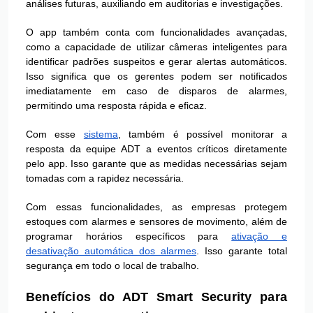
análises futuras, auxiliando em auditorias e investigações.
O app também conta com funcionalidades avançadas,
como a capacidade de utilizar câmeras inteligentes para
identificar padrões suspeitos e gerar alertas automáticos.
Isso significa que os gerentes podem ser notificados
imediatamente em caso de disparos de alarmes,
permitindo uma resposta rápida e eficaz.
Com esse
sistema
, também é possível monitorar a
resposta da equipe ADT a eventos críticos diretamente
pelo app. Isso garante que as medidas necessárias sejam
tomadas com a rapidez necessária.
Com essas funcionalidades, as empresas protegem
estoques com alarmes e sensores de movimento, além de
programar horários específicos para
ativação e
desativação automática dos alarmes
. Isso garante total
segurança em todo o local de trabalho.
Benefícios do ADT Smart Security para