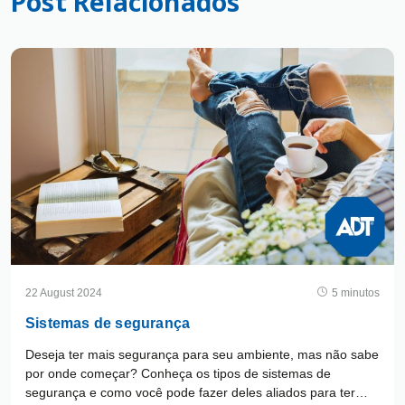
Post Relacionados
22 August 2024
5 minutos
Sistemas de segurança
Deseja ter mais segurança para seu ambiente, mas não sabe
por onde começar? Conheça os tipos de sistemas de
segurança e como você pode fazer deles aliados para ter