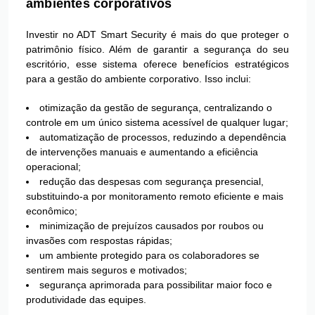
ambientes corporativos
Investir no ADT Smart Security é mais do que proteger o
patrimônio físico. Além de garantir a segurança do seu
escritório, esse sistema oferece benefícios estratégicos
para a gestão do ambiente corporativo. Isso inclui:
otimização da gestão de segurança, centralizando o
controle em um único sistema acessível de qualquer lugar;
automatização de processos, reduzindo a dependência
de intervenções manuais e aumentando a eficiência
operacional;
redução das despesas com segurança presencial,
substituindo-a por monitoramento remoto eficiente e mais
econômico;
minimização de prejuízos causados por roubos ou
invasões com respostas rápidas;
um ambiente protegido para os colaboradores se
sentirem mais seguros e motivados;
segurança aprimorada para possibilitar maior foco e
produtividade das equipes.