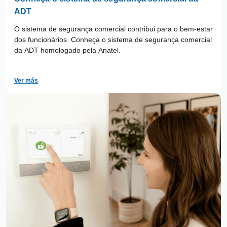
ADT
O sistema de segurança comercial contribui para o bem-estar
dos funcionários. Conheça o sistema de segurança comercial
da ADT homologado pela Anatel.
Ver más