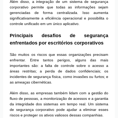
Além disso, a integração de um sistema de segurança
corporativo permite que todas as informações sejam
gerenciadas de forma centralizada. Isso aumenta
significativamente a eficiência operacional e possibilita o
controle unificado em um único aplicativo.
Principais desafios de segurança
enfrentados por escritórios corporativos
São muitos os riscos que essas organizações precisam
enfrentar. Entre tantos perigos, alguns das mais
importantes são: a falta de controle sobre o acesso a
áreas restritas; a perda de dados confidenciais; os
incidentes de segurança física, como invasões ou furtos; e
as ameaças cibernéticas.
Além disso, as empresas também lidam com a gestão do
fluxo de pessoas, a monitorização de acessos e a garantia
da integridade dos sistemas em tempo real. Um sistema
de segurança corporativo pode ajudar a eliminar esses
riscos e proteger os ativos valiosos dessas companhias.