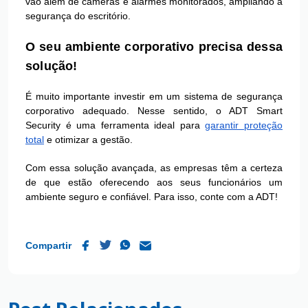
vão além de câmeras e alarmes monitorados, ampliando a
segurança do escritório.
O seu ambiente corporativo precisa dessa
solução!
É muito importante investir em um sistema de segurança
corporativo adequado. Nesse sentido, o ADT Smart
Security é uma ferramenta ideal para
garantir proteção
total
e otimizar a gestão.
Com essa solução avançada, as empresas têm a certeza
de que estão oferecendo aos seus funcionários um
ambiente seguro e confiável. Para isso, conte com a ADT!
Compartir