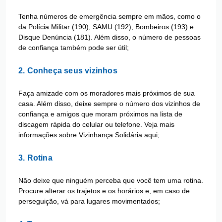
Tenha números de emergência sempre em mãos, como o
da Polícia Militar (190), SAMU (192), Bombeiros (193) e
Disque Denúncia (181). Além disso, o número de pessoas
de confiança também pode ser útil;
2. Conheça seus vizinhos
Faça amizade com os moradores mais próximos de sua
casa. Além disso, deixe sempre o número dos vizinhos de
confiança e amigos que moram próximos na lista de
discagem rápida do celular ou telefone. Veja mais
informações sobre
Vizinhança Solidária aqui
;
3. Rotina
Não deixe que ninguém perceba que você tem uma rotina.
Procure alterar os trajetos e os horários e, em caso de
perseguição, vá para lugares movimentados;