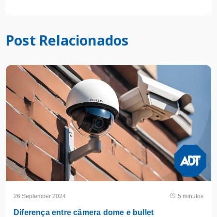
Post Relacionados
26 September 2024
5 minutos
Diferença entre câmera dome e bullet