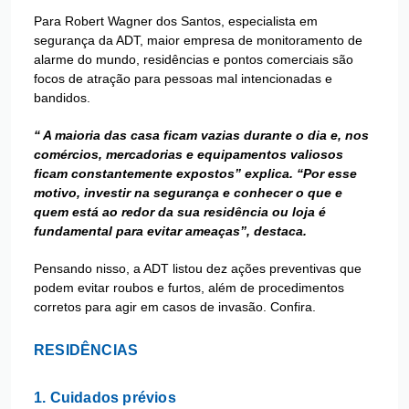
Para Robert Wagner dos Santos, especialista em
segurança da ADT, maior empresa de monitoramento de
alarme do mundo, residências e pontos comerciais são
focos de atração para pessoas mal intencionadas e
bandidos.
“ A maioria das casa ficam vazias durante o dia e, nos
comércios, mercadorias e equipamentos valiosos
ficam constantemente expostos” explica. “Por esse
motivo, investir na segurança e conhecer o que e
quem está ao redor da sua residência ou loja é
fundamental para evitar ameaças”, destaca.
Pensando nisso, a ADT listou dez ações preventivas que
podem evitar roubos e furtos, além de procedimentos
corretos para agir em casos de invasão. Confira.
RESIDÊNCIAS
1. Cuidados prévios