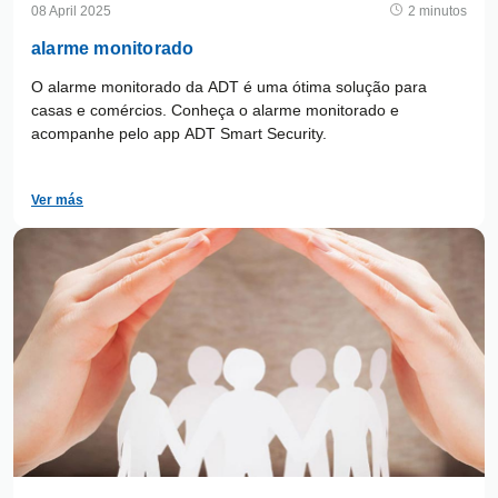
08 April 2025
2 minutos
alarme monitorado
O alarme monitorado da ADT é uma ótima solução para
casas e comércios. Conheça o alarme monitorado e
acompanhe pelo app ADT Smart Security.
Ver más