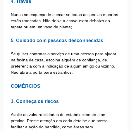
4. Travas
Nunca se esqueça de checar se todas as janelas e portas
estão trancadas. Não deixe a chave-extra debaixo do
tapete ou em um vaso de planta;
5. Cuidado com pessoas desconhecidas
Se quiser contratar o serviço de uma pessoa para ajudar
na faxina de casa, escolha alguém de confiança, de
preferência com a indicação de algum amigo ou vizinho.
Não abra a porta para estranhos.
COMÉRCIOS
1. Conheça os riscos
Avalie as vulnerabilidades do estabelecimento e se
previna. Preste atenção em cada detalhe que possa
facilitar a ação do bandido, como áreas sem