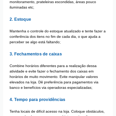
monitoramento, prateleiras escondidas, áreas pouco
iluminadas etc;
2. Estoque
Mantenha o controle do estoque atualizado e tente fazer a
conferência dos itens no fim de cada dia, o que ajuda a
perceber se algo está faltando;
3. Fechamentos de caixas
Combine horários diferentes para a realização dessa
atividade e evite fazer o fechamento dos caixas em
horários de muito movimento. Evite manipular valores
elevados na loja. Dê preferência para pagamentos via
banco e benefícios via operadoras especializadas;
4. Tempo para providências
Tenha locais de difícil acesso na loja. Coloque obstáculos,