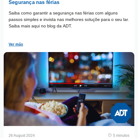
Segurança nas férias
Saiba como garantir a segurança nas férias com alguns
passos simples e invista nas melhores soluçõe para o seu lar.
Saiba mais aqui no blog da ADT.
Ver más
26 August 2024
5 minutos