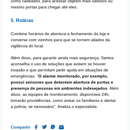
como cadeados, para acessar objetos mais valiosos ou
mesmo portas para chegar até eles;
5. Rotinas
Combine horários de abertura e fechamento da loja e
converse com vizinhos para que se tornem aliados da
vigilância do local.
Além disso, para garantir ainda mais segurança, Santos
aconselha o uso de soluções que avisem se houver
invasão e que permitam pedir ajuda em situações de
emergências. “
O alarme monitorado, por exemplo,
possui sensores que detectam abertura de portas e
presença de pessoas em ambientes indesejados
. Além
disso, as equipes de monitoramento, disponíveis 24h,
tomarão providências, como avisar os familiares e alertar
a polícia, se necessário”, finaliza o especialista.
Compartir