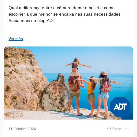
Qual a diferença entre a câmera dome e bullet e como
escolher a que melhor se encaixa nas suas necessidades.
Saiba mais no blog ADT.
Ver más
11 October 2024
3 minutos