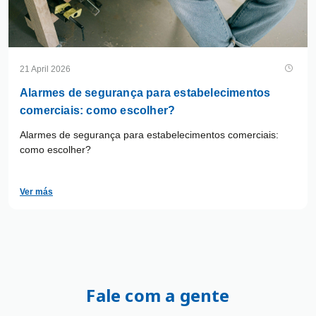
21 April 2026
Alarmes de segurança para estabelecimentos
comerciais: como escolher?
Alarmes de segurança para estabelecimentos comerciais:
como escolher?
Ver más
Fale com a gente