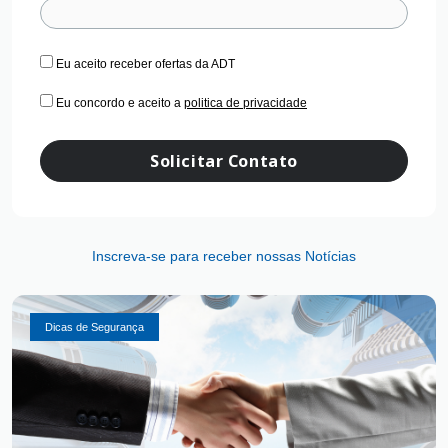
Eu aceito receber ofertas da ADT
Eu concordo e aceito a
politica de privacidade
Solicitar Contato
Inscreva-se para receber nossas Notícias
Dicas de Segurança