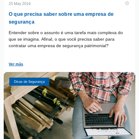
25 May 2016
O que precisa saber sobre uma empresa de
segurança
Entender sobre o assunto é uma tarefa mais complexa do
que se imagina. Afinal, o que você precisa saber para
contratar uma empresa de segurança patrimonial?
Ver más
Dicas de Segurança