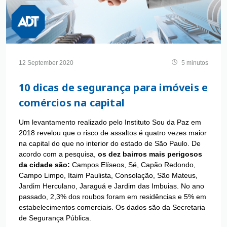
12 September 2020
5 minutos
10 dicas de segurança para imóveis e
comércios na capital
Um levantamento realizado pelo
Instituto Sou da Paz
em
2018 revelou que o risco de assaltos é quatro vezes maior
na capital do que no interior do estado de São Paulo. De
acordo com a pesquisa,
os dez bairros mais perigosos
da cidade são:
Campos Elíseos, Sé, Capão Redondo,
Campo Limpo, Itaim Paulista, Consolação, São Mateus,
Jardim Herculano, Jaraguá e Jardim das Imbuias. No ano
passado, 2,3% dos roubos foram em residências e 5% em
estabelecimentos comerciais. Os dados são da Secretaria
de Segurança Pública.