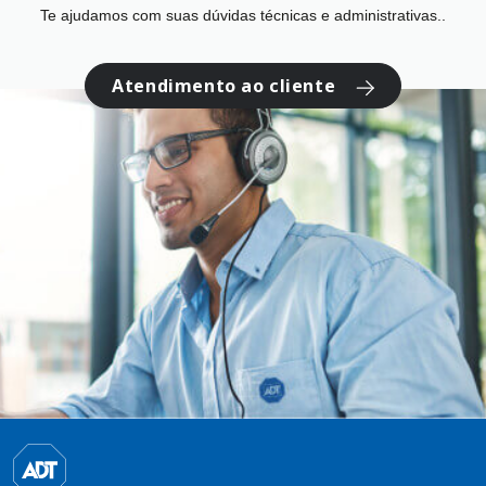
Te ajudamos com suas dúvidas técnicas e administrativas..
Atendimento ao cliente