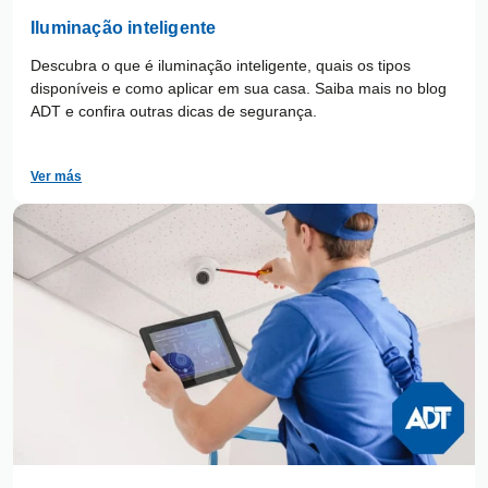
Iluminação inteligente
Descubra o que é iluminação inteligente, quais os tipos
disponíveis e como aplicar em sua casa. Saiba mais no blog
ADT e confira outras dicas de segurança.
Ver más