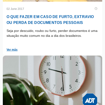
02 June 2017
O QUE FAZER EM CASO DE FURTO, EXTRAVIO
OU PERDA DE DOCUMENTOS PESSOAIS
Seja por descuido, roubo ou furto, perder documentos é uma
situação muito comum no dia a dia dos brasileiros.
Ver más