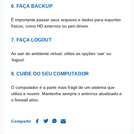
6. FAÇA BACKUP
É importante passar seus arquivos e dados para suportes
físicos, como HD externos ou pen-drives.
7. FAÇA LOGOUT
Ao sair do ambiente virtual, utilize as opções ‘sair’ ou
‘logout’.
8. CUIDE DO SEU COMPUTADOR
O computador é a parte mais frágil de um sistema que
utiliza a nuvem. Mantenha sempre o antivírus atualizado e
o firewall ativo.
Compartir