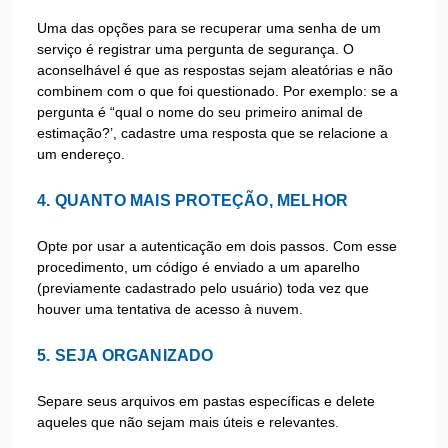
Uma das opções para se recuperar uma senha de um
serviço é registrar uma pergunta de segurança. O
aconselhável é que as respostas sejam aleatórias e não
combinem com o que foi questionado. Por exemplo: se a
pergunta é “qual o nome do seu primeiro animal de
estimação?’, cadastre uma resposta que se relacione a
um endereço.
4. QUANTO MAIS PROTEÇÃO, MELHOR
Opte por usar a autenticação em dois passos. Com esse
procedimento, um código é enviado a um aparelho
(previamente cadastrado pelo usuário) toda vez que
houver uma tentativa de acesso à nuvem.
5. SEJA ORGANIZADO
Separe seus arquivos em pastas específicas e delete
aqueles que não sejam mais úteis e relevantes.