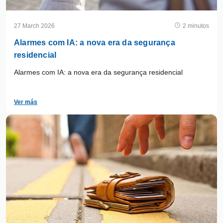
27 March 2026
2 minutos
Alarmes com IA: a nova era da segurança
residencial
Alarmes com IA: a nova era da segurança residencial
Ver más