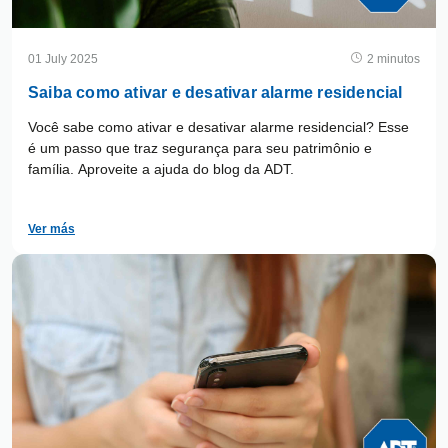
01 July 2025
2 minutos
Saiba como ativar e desativar alarme residencial
Você sabe como ativar e desativar alarme residencial? Esse
é um passo que traz segurança para seu patrimônio e
família. Aproveite a ajuda do blog da ADT.
Ver más