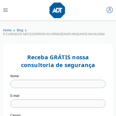
Home
Blog
8 CUIDADOS NECESSÁRIOS AO ARMAZENAR ARQUIVOS NA NUVEM
Receba GRÁTIS nossa
consultoria de segurança
Nome
E-mail
Celular