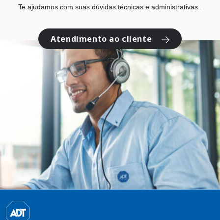
Te ajudamos com suas dúvidas técnicas e administrativas..
Atendimento ao cliente