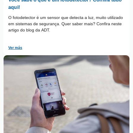
aqui!
O fotodetector é um sensor que detecta a luz, muito utilizado
em sistemas de segurança. Quer saber mais? Confira neste
artigo do blog da ADT.
Ver más