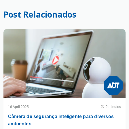
Post Relacionados
16 April 2025
2 minutos
Câmera de segurança inteligente para diversos
ambientes