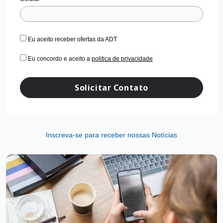
Eu aceito receber ofertas da ADT
Eu concordo e aceito a
politica de privacidade
Solicitar Contato
Inscreva-se para receber nossas Notícias