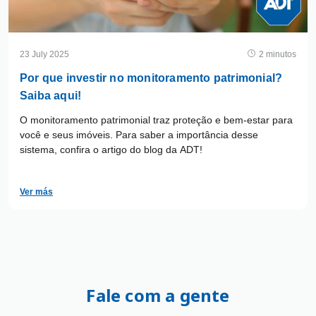
23 July 2025
2 minutos
Por que investir no monitoramento patrimonial?
Saiba aqui!
O monitoramento patrimonial traz proteção e bem-estar para
você e seus imóveis. Para saber a importância desse
sistema, confira o artigo do blog da ADT!
Ver más
Fale com a gente