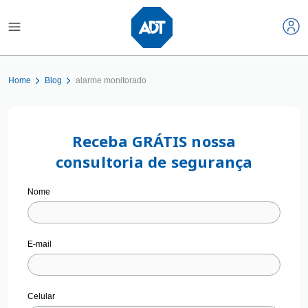
Home
Blog
alarme monitorado
Receba GRÁTIS nossa
consultoria de segurança
Nome
E-mail
Celular