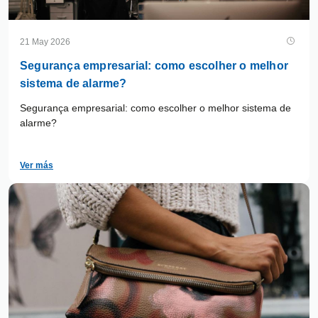
21 May 2026
Segurança empresarial: como escolher o melhor
sistema de alarme?
Segurança empresarial: como escolher o melhor sistema de
alarme?
Ver más