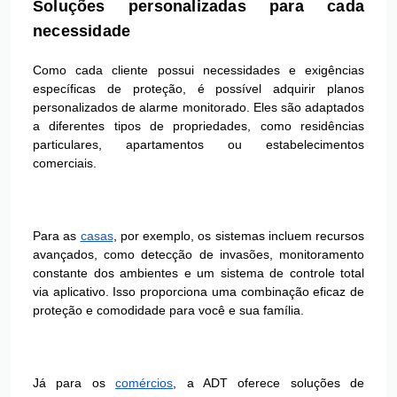
Soluções personalizadas para cada
necessidade
Como cada cliente possui necessidades e exigências
específicas de proteção, é possível adquirir planos
personalizados de alarme monitorado. Eles são adaptados
a diferentes tipos de propriedades, como residências
particulares, apartamentos ou estabelecimentos
comerciais.
Para as
casas
, por exemplo, os sistemas incluem recursos
avançados, como detecção de invasões, monitoramento
constante dos ambientes e um sistema de controle total
via aplicativo. Isso proporciona uma combinação eficaz de
proteção e comodidade para você e sua família.
Já para os
comércios
, a ADT oferece soluções de