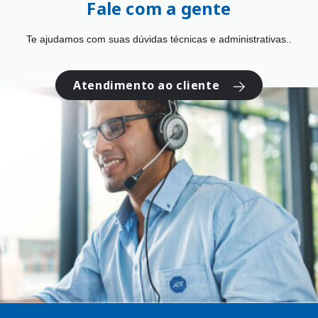
Fale com a gente
Te ajudamos com suas dúvidas técnicas e administrativas..
Atendimento ao cliente