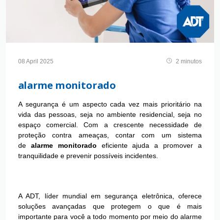
08 April 2025
2 minutos
alarme monitorado
A segurança é um aspecto cada vez mais prioritário na
vida das pessoas, seja no ambiente residencial, seja no
espaço comercial. Com a crescente necessidade de
proteção contra ameaças, contar com um sistema
de
alarme monitorado
eficiente ajuda a promover a
tranquilidade e prevenir possíveis incidentes.
A ADT, líder mundial em segurança eletrônica, oferece
soluções avançadas que protegem o que é mais
importante para você a todo momento por meio do alarme