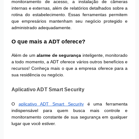
monitoramento de acesso, a instalação de câmeras
internas e externas, além de relatórios detalhados sobre a
rotina do estabelecimento. Essas ferramentas permitem
que empresários mantenham seu negócio protegido e
administrado adequadamente.
O que mais a ADT oferece?
Além de um
alarme de segurança
inteligente, monitorado
a todo momento, a ADT oferece vários outros benefícios e
recursos! Conheça mais o que a empresa oferece para a
sua residência ou negócio.
Aplicativo ADT Smart Security
O
aplicativo ADT Smart Security
é uma ferramenta
indispensável para quem busca mais controle e
monitoramento constante de sua segurança em qualquer
lugar que você estiver.