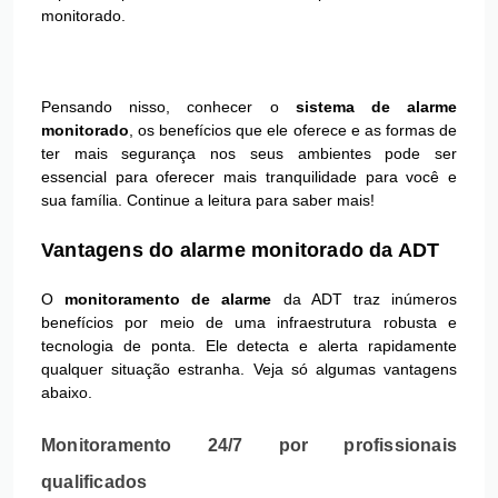
monitorado.
Pensando nisso, conhecer o
sistema de alarme
monitorado
, os benefícios que ele oferece e as formas de
ter mais segurança nos seus ambientes pode ser
essencial para oferecer mais tranquilidade para você e
sua família. Continue a leitura para saber mais!
Vantagens do alarme monitorado da ADT
O
monitoramento de alarme
da ADT traz inúmeros
benefícios por meio de uma infraestrutura robusta e
tecnologia de ponta. Ele detecta e alerta rapidamente
qualquer situação estranha. Veja só algumas vantagens
abaixo.
Monitoramento 24/7 por profissionais
qualificados