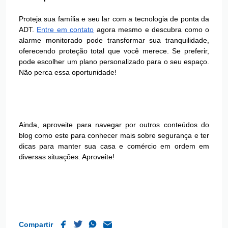
Proteja sua família e seu lar com a t
ecnologia de ponta da
ADT.
Entre em contato
agora mesmo e descubra como o
alarme monitorado pode transformar sua tranquilidade,
oferecendo proteção total que você merece. Se preferir,
pode escolher um plano personalizado para o seu espaço.
Não perca essa oportunidade!
Ainda, aproveite para navegar por outros conteúdos do
blog como este para conhecer mais sobre segurança e ter
dicas para manter sua casa e comércio em ordem em
diversas situações. Aproveite!
Compartir