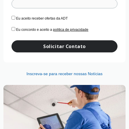
Eu aceito receber ofertas da ADT
Eu concordo e aceito a
politica de privacidade
Solicitar Contato
Inscreva-se para receber nossas Notícias