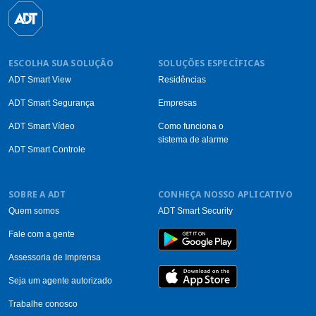
ESCOLHA SUA SOLUÇÃO
SOLUÇÕES ESPECÍFICAS
ADT Smart View
Residências
ADT Smart Segurança
Empresas
ADT Smart Vídeo
Como funciona o
sistema de alarme
ADT Smart Controle
SOBRE A ADT
CONHEÇA NOSSO APLICATIVO
Quem somos
ADT Smart Security
Fale com a gente
Assessoria de Imprensa
Seja um agente autorizado
Trabalhe conosco