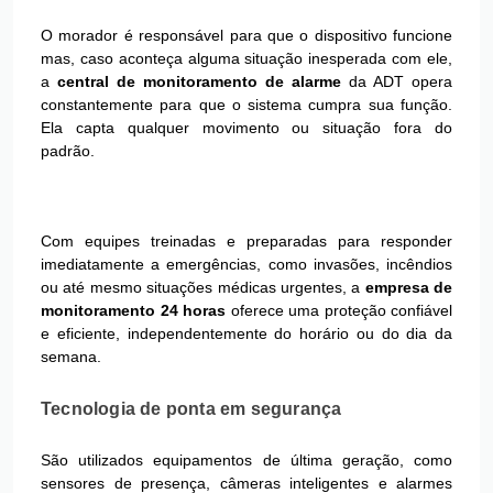
O morador é responsável para que o dispositivo funcione
mas, caso aconteça alguma situação inesperada com ele,
a
central de monitoramento de alarme
da ADT opera
constantemente para que o sistema cumpra sua função.
Ela capta qualquer movimento ou situação fora do
padrão.
Com equipes treinadas e preparadas para responder
imediatamente a emergências, como invasões, incêndios
ou até mesmo situações médicas urgentes, a
empresa de
monitoramento 24 horas
oferece uma proteção confiável
e eficiente, independentemente do horário ou do dia da
semana.
Tecnologia de ponta em segurança
São utilizados equipamentos de última geração, como
sensores de presença, câmeras inteligentes e alarmes