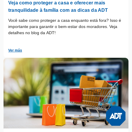
Veja como proteger a casa e oferecer mais
tranquilidade à família com as dicas da ADT
Você sabe como proteger a casa enquanto está fora? Isso é
importante para garantir o bem-estar dos moradores. Veja
detalhes no blog da ADT!
Ver más