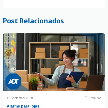
Post Relacionados
12 September 2020
5 minutos
Alarme para lojas