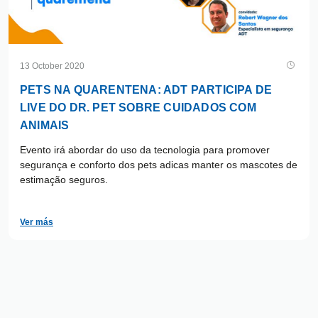
13 October 2020
PETS NA QUARENTENA: ADT PARTICIPA DE
LIVE DO DR. PET SOBRE CUIDADOS COM
ANIMAIS
Evento irá abordar do uso da tecnologia para promover
segurança e conforto dos pets adicas manter os mascotes de
estimação seguros.
Ver más