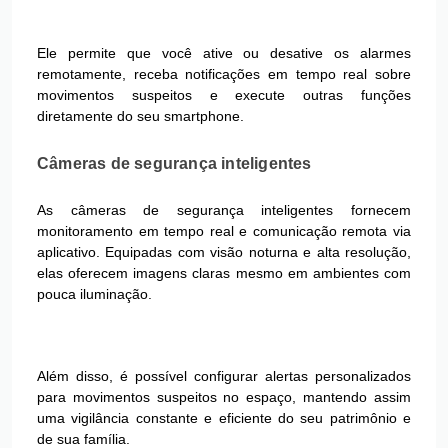
Ele permite que você ative ou desative os alarmes
remotamente, receba notificações em tempo real sobre
movimentos suspeitos e execute outras funções
diretamente do seu smartphone.
Câmeras de segurança inteligentes
As câmeras de segurança inteligentes fornecem
monitoramento em tempo real e comunicação remota via
aplicativo. Equipadas com visão noturna e alta resolução,
elas oferecem imagens claras mesmo em ambientes com
pouca iluminação.
Além disso, é possível configurar alertas personalizados
para movimentos suspeitos no espaço, mantendo assim
uma vigilância constante e eficiente do seu patrimônio e
de sua família.