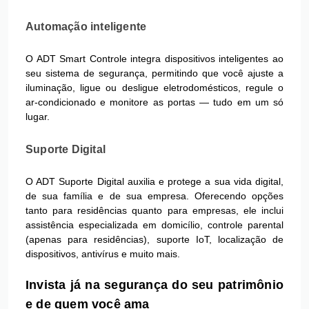
Automação inteligente
O ADT Smart Controle integra dispositivos inteligentes ao
seu sistema de segurança, permitindo que você ajuste a
iluminação, ligue ou desligue eletrodomésticos, regule o
ar-condicionado e monitore as portas — tudo em um só
lugar.
Suporte Digital
O ADT Suporte Digital auxilia e protege a sua vida digital,
de sua família e de sua empresa. Oferecendo opções
tanto para residências quanto para empresas, ele inclui
assistência especializada em domicílio, controle parental
(apenas para residências), suporte IoT, localização de
dispositivos, antivírus e muito mais.
Invista já na segurança do seu patrimônio
e de quem você ama