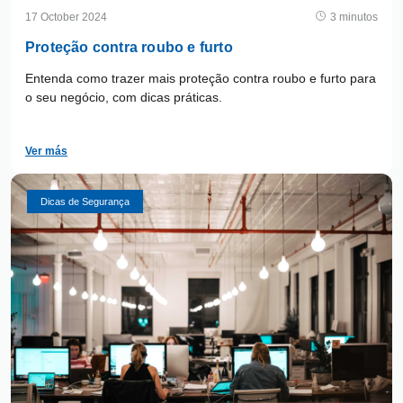
17 October 2024
3 minutos
Proteção contra roubo e furto
Entenda como trazer mais proteção contra roubo e furto para
o seu negócio, com dicas práticas.
Ver más
Dicas de Segurança