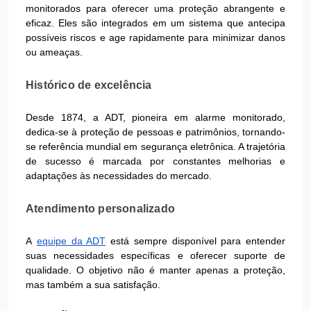
monitorados para oferecer uma proteção abrangente e
eficaz. Eles são integrados em um sistema que antecipa
possíveis riscos e age rapidamente para minimizar danos
ou ameaças.
Histórico de excelência
Desde 1874, a ADT, pioneira em alarme monitorado,
dedica-se à proteção de pessoas e patrimônios, tornando-
se referência mundial em segurança eletrônica. A trajetória
de sucesso é marcada por constantes melhorias e
adaptações às necessidades do mercado.
Atendimento personalizado
A
equipe da ADT
está sempre disponível para entender
suas necessidades específicas e oferecer suporte de
qualidade. O objetivo não é manter apenas a proteção,
mas também a sua satisfação.